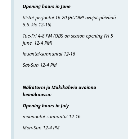
Opening hours in June
tiistai-perjantai 16-20 (HUOM! avajaispäivänä
5.6. klo 12-16)
Tue-Fri 4-8 PM (OBS on season opening Fri 5
June, 12-4 PM)
lauantai-sunnuntai 12-16
Sat-Sun 12-4 PM
Näkötorni ja Mäkikahvio avoinna
heinäkuussa:
Opening hours in July
maanantai-sunnuntai 12-16
Mon-Sun 12-4 PM