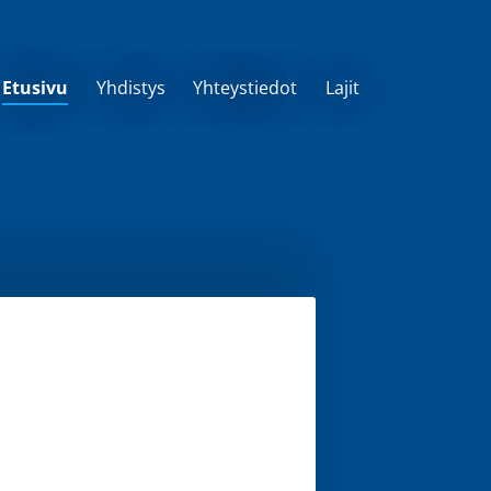
Etusivu
Yhdistys
Yhteystiedot
Lajit