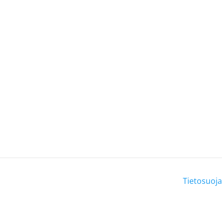
Tietosuoja